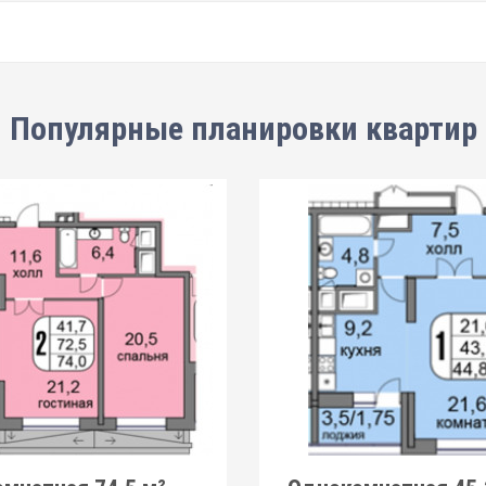
Популярные планировки квартир